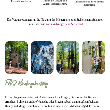
Nicht unter Drogen- und
Keinen Schaal tragen
Nicht rauchen und kein offenes
Alkoholeinfluss klettern
Feuer machen
Die Voraussetzungen für die Nutzung des Kletterparks und Sicherheitsmaßnahmen
findest du hier:
Voraussetzungen und Sicherheit
FAQ Kindergeburtstag
Im nachfolgenden Geben wir Antworten auf die Fragen, die uns am häufigsten
erreichen. Solltet ihr andere Wünsche oder Fragen haben, dann greift einfach zum
Handy und klingelt durch oder schreibt uns eine kurze E-Mail (info@kletterpark-