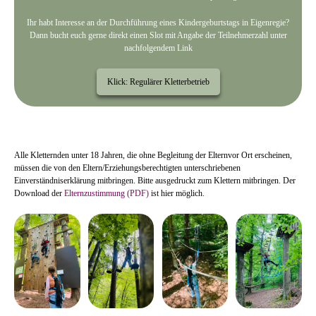
Ihr habt Interesse an der Durchführung eines Kindergeburtstags in Eigenregie?
Dann bucht euch gerne direkt einen Slot mit Angabe der Teilnehmerzahl unter
nachfolgendem Link
Klick: Regulärer Kletterbetrieb
Alle Kletternden unter 18 Jahren, die ohne Begleitung der Elternvor Ort erscheinen,
müssen die von den Eltern/Erziehungsberechtigten unterschriebenen
Einverständniserklärung mitbringen. Bitte ausgedruckt zum Klettern mitbringen. Der
Download der
Elternzustimmung (PDF)
ist hier möglich.