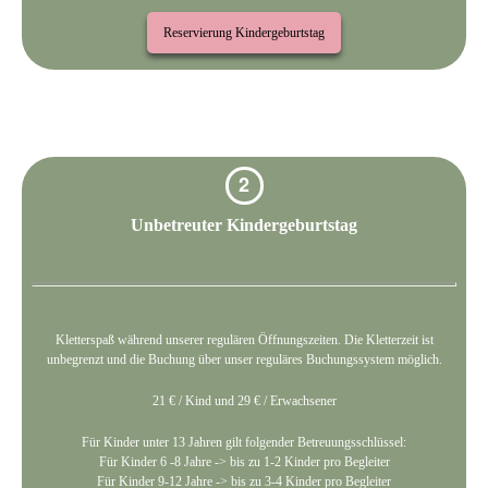
Reservierung Kindergeburtstag
2
Unbetreuter Kindergeburtstag
Kletterspaß während unserer regulären Öffnungszeiten. Die Kletterzeit ist
unbegrenzt und die Buchung über unser reguläres Buchungssystem möglich.
21 € / Kind und 29 € / Erwachsener
Für Kinder unter 13 Jahren gilt folgender Betreuungsschlüssel:
Für Kinder 6 -8 Jahre -> bis zu 1-2 Kinder pro Begleiter
Für Kinder 9-12 Jahre -> bis zu 3-4 Kinder pro Begleiter